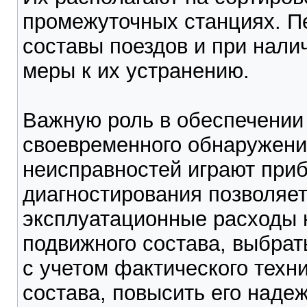
промежуточных станциях. П
составы поездов и при нали
меры к их устранению.
Важную роль в обеспечении
своевременного обнаружени
неисправностей играют при
диагностирования позволяет
эксплуатационные расходы 
подвижного состава, выбра
с учетом фактического техн
состава, повысить его надеж