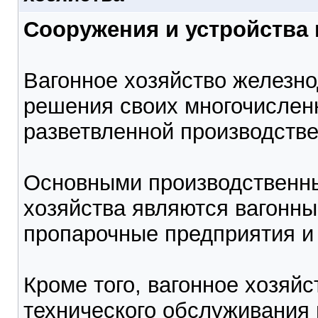
Сооружения и устройства 
Вагонное хозяйство железно
решения своих многочислен
разветвленной производстве
Основными производственны
хозяйства являются вагонные
пропарочные предприятия и 
Кроме того, вагонное хозяйс
технического обслуживания 