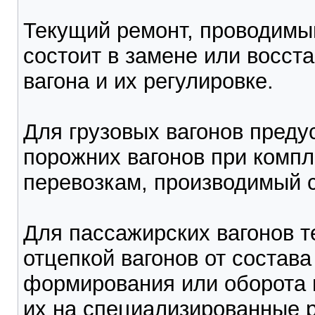
Текущий ремонт, проводимый
состоит в замене или восст
вагона и их регулировке.
Для грузовых вагонов преду
порожних вагонов при компл
перевозкам, производимый с
Для пассажирских вагонов 
отцепкой вагонов от состава
формирования или оборота 
их на специализированные 