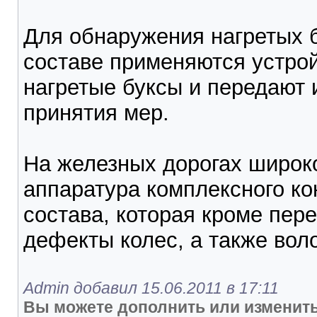
Для обнаружения нагретых 
составе применяются устро
нагретые буксы и передают
принятия мер.
На железных дорогах широк
аппаратура комплексного ко
состава, которая кроме пер
дефекты колес, а также вол
Admin добавил 15.06.2011 в 17:11
Вы можете дополнить или изменить