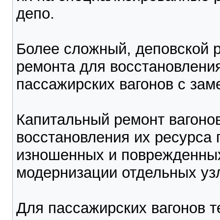
депо.
Более сложный, деповской 
ремонта для восстановления
пассажирских вагонов с зам
Капитальный ремонт вагонов
восстановления их ресурса
изношенных и поврежденных
модернизации отдельных уз
Для пассажирских вагонов 