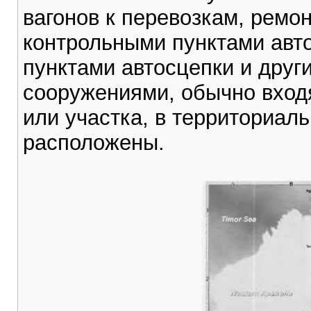
вагонов к перевозкам, ремо
контрольными пунктами авт
пунктами автосцепки и друг
сооружениями, обычно вход
или участка, в территориаль
расположены.