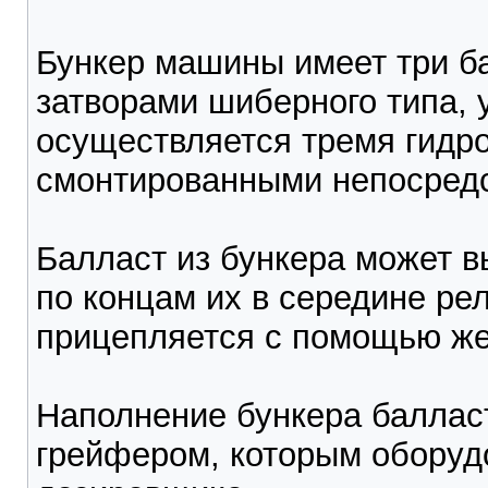
Бункер машины имеет три б
затворами шиберного типа,
осуществляется тремя гидр
смонтированными непосредс
Балласт из бункера может в
по концам их в середине рел
прицепляется с помощью жес
Наполнение бункера баллас
грейфером, которым оборудо