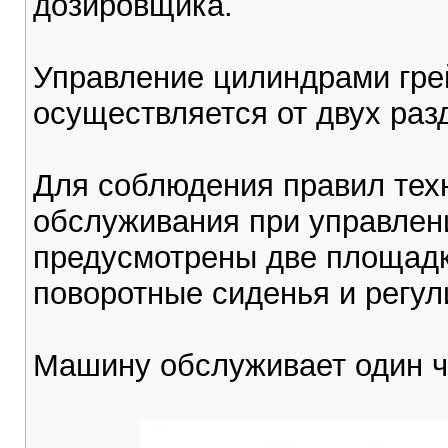
дозировщика.
Управление цилиндрами гре
осуществляется от двух раз
Для соблюдения правил техн
обслуживания при управлен
предусмотрены две площадк
поворотные сиденья и регул
Машину обслуживает один ч