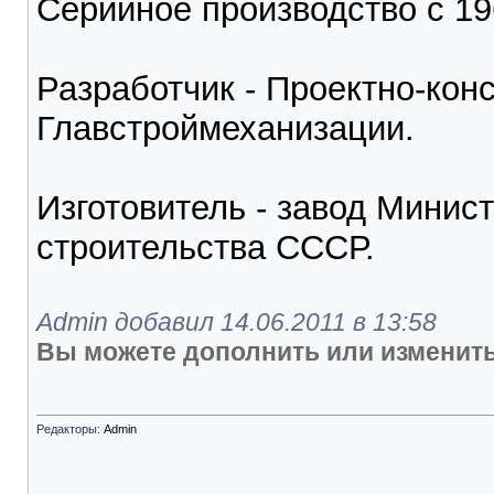
Серийное производство с 196
Разработчик - Проектно-кон
Главстроймеханизации.
Изготовитель - завод Минис
строительства СССР.
Admin добавил 14.06.2011 в 13:58
Вы можете дополнить или изменить
Редакторы:
Admin