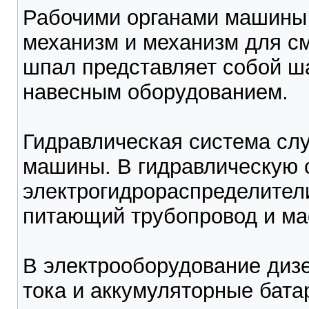
Рабочими органами машины
механизм и механизм для с
шпал представляет собой ш
навесным оборудованием.
Гидравлическая система слу
машины. В гидравлическую 
электрогидрораспределител
питающий трубопровод и ма
В электрооборудование дизе
тока и аккумуляторные бата