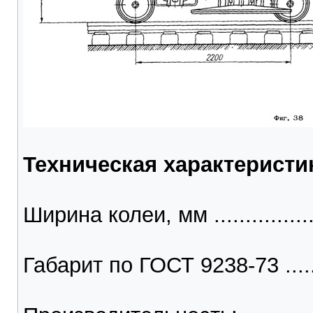
Техническая характеристи
Ширина колеи, мм .................
Габарит по ГОСТ 9238-73 ...........