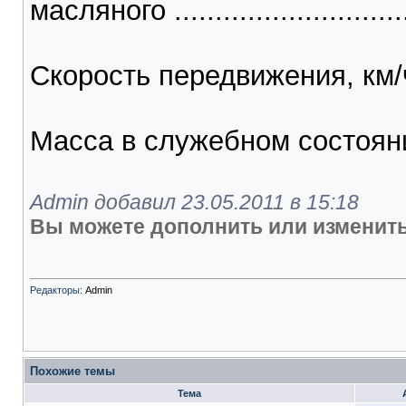
масляного ...............................
Скорость передвижения, км/ч ...
Масса в служебном состоянии, т
Admin добавил 23.05.2011 в 15:18
Вы можете дополнить или изменить
Редакторы:
Admin
Похожие темы
Тема