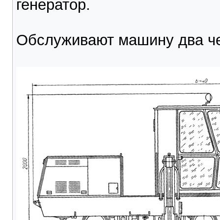
генератор.
Обслуживают машину два че