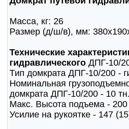
Домкрат путевой гидравли
Масса, кг: 26
Размер (д/ш/в), мм: 380х190
Технические характеристи
гидравлического
ДПГ-10/2
Тип домкрата ДПГ-10/200 - 
Номинальная грузоподъемно
домкрата ДПГ-10/200 - 10 тн
Макс. Высота подъема - 200
Усилие на рукоятке - 147 (15)