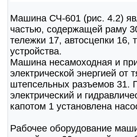
Машина СЧ-601 (рис. 4.2) я
частью, содержащей раму 3
тележки 17, автосцепки 16,
устройства.
Машина несамоходная и при
электрической энергией от т
штепсельных разъемов 31. 
электрический и гидравличе
капотом 1 установлена насос
Рабочее оборудование маши