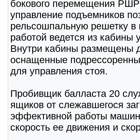
бокового перемещения РШР 
управление подъемников по
рельсошпальную решетку в 
работой ведется из кабины 
Внутри кабины размещены д
оснащенные подрессоренным
для управления стоя.
Пробивщик балласта 20 сл
ящиков от слежавшегося заг
эффективной работы машин
скорость ее движения и ско