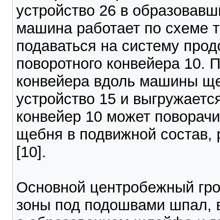
устройство 26 в образовавш
машина работает по схеме т
подаваться на систему прод
поворотного конвейера 10. 
конвейера вдоль машины ще
устройство 15 и выгружаетс
конвейер 10 может поворачи
щебня в подвижной состав,
[10].
Основной центробежный гро
зоны под подошвами шпал, 