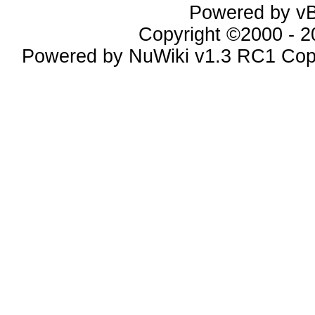
Powered by vBu
Copyright ©2000 - 20
Powered by NuWiki v1.3 RC1 Cop