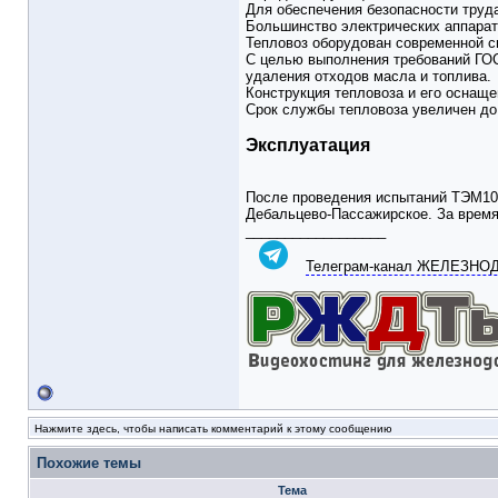
Для обеспечения безопасности труд
Большинство электрических аппарат
Тепловоз оборудован современной с
С целью выполнения требований ГО
удаления отходов масла и топлива.
Конструкция тепловоза и его оснаще
Срок службы тепловоза увеличен до 
Эксплуатация
После проведения испытаний ТЭМ103
Дебальцево-Пассажирское. За время
__________________
Телеграм-канал ЖЕЛЕЗН
Нажмите здесь, чтобы написать комментарий к этому сообщению
Похожие темы
Тема