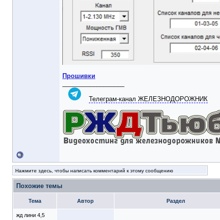
Прошивки
__________________
Телеграм-канал ЖЕЛЕЗНОДОРОЖНИК
Нажмите здесь, чтобы написать комментарий к этому сообщению
Похожие темы
Тема
Автор
Раздел
жд лини 4,5