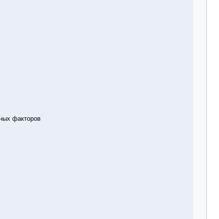
нных факторов