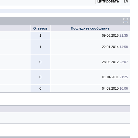
14
Цитировать
Ответов
Последнее сообщение
1
09.06.2016
21:35
1
22.01.2014
14:58
0
28.06.2012
23:07
0
01.04.2011
21:25
0
04.09.2010
10:06