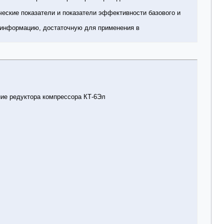
ческие показатели и показатели эффективности базового и
 информацию, достаточную для применения в
ние редуктора компрессора КТ-6Эл