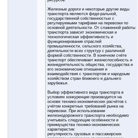
Железные дороги и некоторые другие виды
транспорта являются феде-ральной,
государственной собственностью с
регулируемыми тарифами на перевозки по
основной деятельности. От слаженной работы
транспорта зависит экономическая и
технологическая эффективность и
функционирование отраслей
промышленности, сельского хозяйства,
деятельности всех структур с различной
формой собственности. В конечном счёте
транспорт обеспечивает жизнеспособность и
жизнедеятельность общества, государства и
его экономические отношения и
взаимодействия с транспортом и народным
хозяйством стран ближнего и дальнего
зарубежья.
Выбор эффективного вида транспорта в
условиях конкуренции производится на
основе технико-экономических расчётов с
учётом конкретных требований рынка на
перевозки. При использовании
железнодорожного транспорта необходимо
учитывать следующие особенности и
преимущества технико-экономических
характеристик:
регулярность грузовых и пассажирских