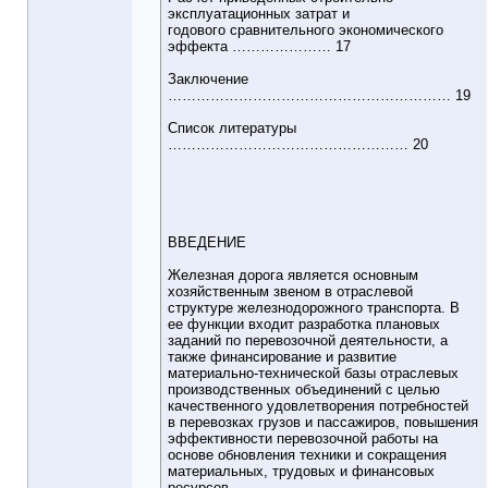
эксплуатационных затрат и
годового сравнительного экономического
эффекта ………………… 17
Заключение
…………………………………………………… 19
Список литературы
…………………………………………… 20
ВВЕДЕНИЕ
Железная дорога является основным
хозяйственным звеном в отраслевой
структуре железнодорожного транспорта. В
ее функции входит разработка плановых
заданий по перевозочной деятельности, а
также финансирование и развитие
материально-технической базы отраслевых
производственных объединений с целью
качественного удовлетворения потребностей
в перевозках грузов и пассажиров, повышения
эффективности перевозочной работы на
основе обновления техники и сокращения
материальных, трудовых и финансовых
ресурсов.