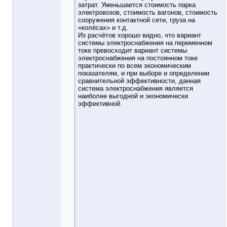
затрат. Уменьшается стоимость парка
электровозов, стоимость вагонов, стоимость
сооружения контактной сети, груза на
«колёсах» и т.д.
Из расчётов хорошо видно, что вариант
системы электроснабжения на переменном
токе превосходит вариант системы
электроснабжения на постоянном токе
практически по всем экономическим
показателям, и при выборе и определении
сравнительной эффективности, данная
система электроснабжения является
наиболее выгодной и экономически
эффективной.