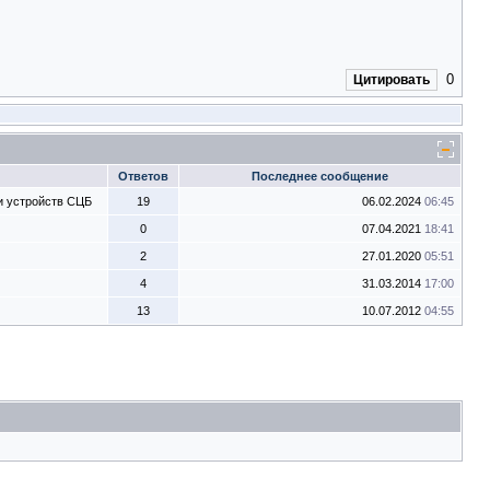
0
Цитировать
Ответов
Последнее сообщение
и устройств СЦБ
19
06.02.2024
06:45
0
07.04.2021
18:41
2
27.01.2020
05:51
4
31.03.2014
17:00
13
10.07.2012
04:55