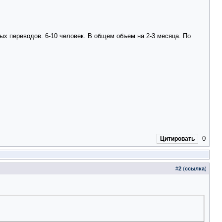
ых переводов. 6-10 человек. В общем объем на 2-3 месяца. По
0
Цитировать
#
2
(
ссылка
)