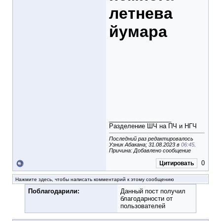
летнева
йумара
__________________
Разделение ШЧ на ПЧ и НГЧ
Последний раз редактировалось
Узник Абакана; 31.08.2023 в
06:45
.
Причина: Добавлено сообщение
0
Цитировать
Нажмите здесь, чтобы написать комментарий к этому сообщению
Поблагодарили:
Данный пост получил
благодарности от
пользователей