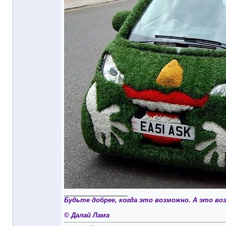
__________________
Будьте добрее, когда это возможно. А это во
© Далай Лама