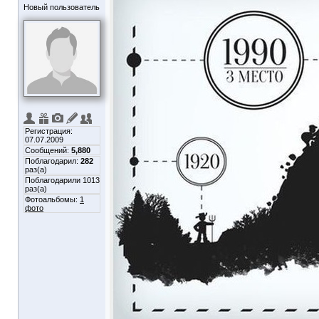
Новый пользователь
Регистрация:
07.07.2009
Сообщений:
5,880
Поблагодарил:
282
раз(а)
Поблагодарили 1013
раз(а)
Фотоальбомы:
1
фото