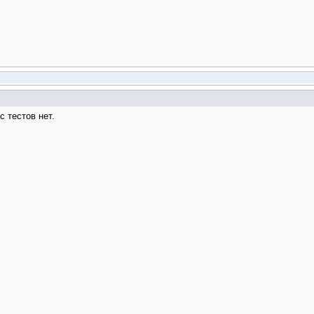
с тестов нет.