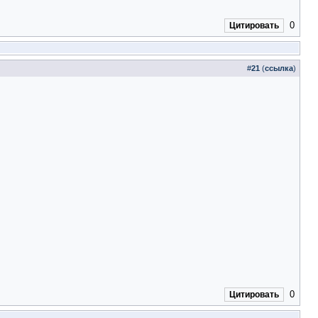
0
Цитировать
#
21
(
ссылка
)
0
Цитировать