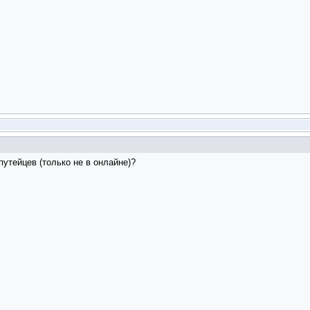
путейцев (только не в онлайне)?