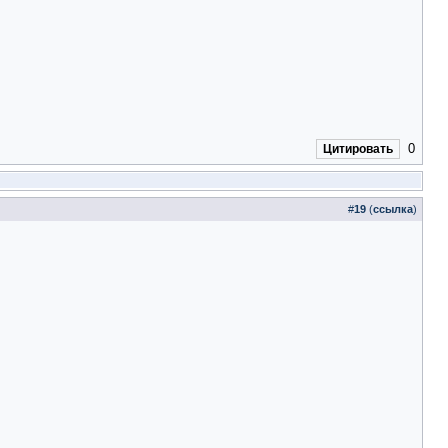
0
Цитировать
#
19
(
ссылка
)