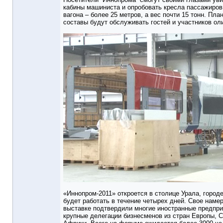
кабины машиниста и опробовать кресла пассажиров
вагона – более 25 метров, а вес почти 15 тонн. Пла
составы будут обслуживать гостей и участников ол
«Иннопром-2011» откроется в столице Урала, город
будет работать в течение четырех дней. Свое намер
выставке подтвердили многие иностранные предприя
крупные делегации бизнесменов из стран Европы, С