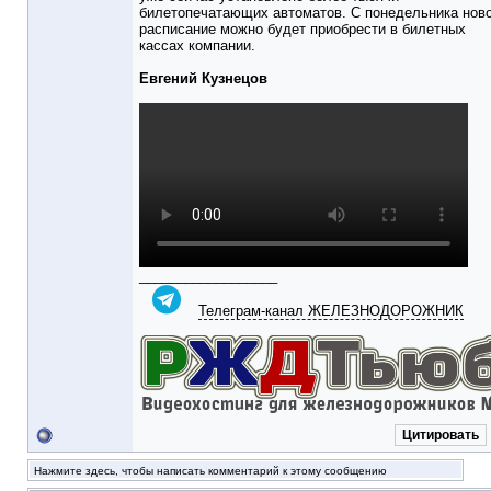
билетопечатающих автоматов. С понедельника нов
расписание можно будет приобрести в билетных
кассах компании.
Евгений Кузнецов
__________________
Телеграм-канал ЖЕЛЕЗНОДОРОЖНИК
Цитировать
Нажмите здесь, чтобы написать комментарий к этому сообщению