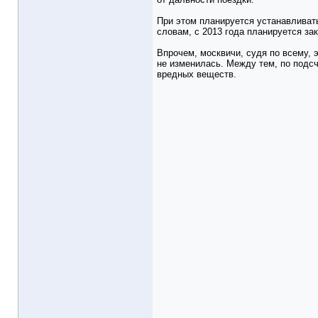
При этом планируется устанавливат
словам, с 2013 года планируется за
Впрочем, москвичи, судя по всему, 
не изменилась. Между тем, по подсч
вредных веществ.