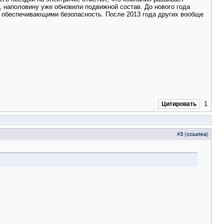
, наполовину уже обновили подвижной состав. До нового года
, обеспечивающими безопасность. После 2013 года других вообще
1
Цитировать
#
3
(
ссылка
)