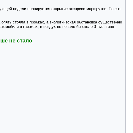
ующей недели планируется открытие экспресс-маршрутов. По его
 опять стояла в пробках, а экологическая обстановка существенно
томобили в гаражах, в воздух не попало бы около 3 тыс. тонн
ше не стало