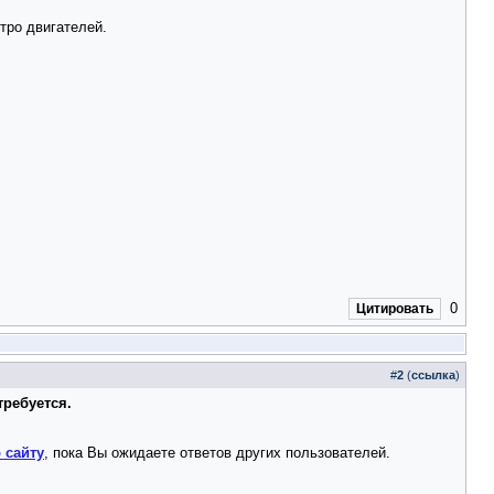
тро двигателей.
0
Цитировать
#
2
(
ссылка
)
требуется.
 сайту
, пока Вы ожидаете ответов других пользователей.