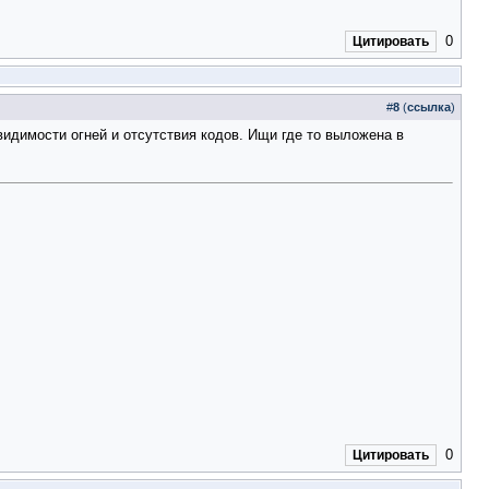
0
Цитировать
#
8
(
ссылка
)
идимости огней и отсутствия кодов. Ищи где то выложена в
0
Цитировать