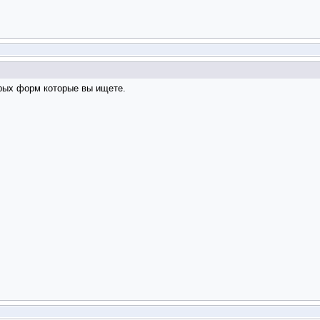
орых форм которые вы ищете.