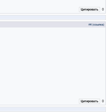
0
Цитировать
#
4
(
ссылка
)
0
Цитировать