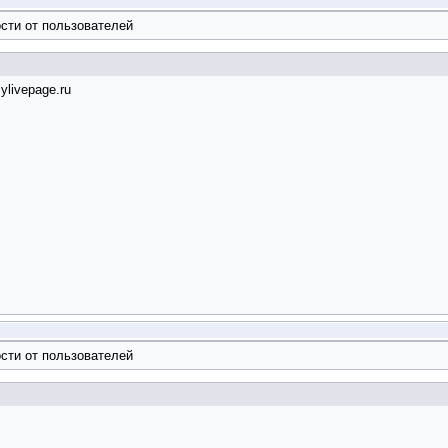
сти от пользователей
livepage.ru
сти от пользователей