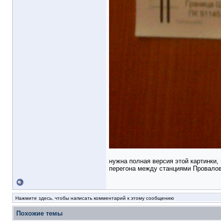
нужна полная версия этой картинки,
перегона между станциями Провалов
Нажмите здесь, чтобы написать комментарий к этому сообщению
Похожие темы