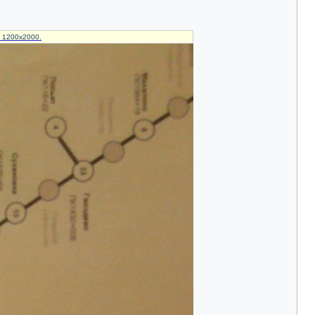
и 1200x2000.