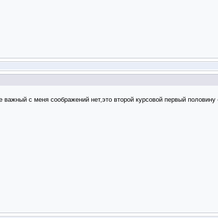
е важный с меня соображений нет,это второй курсовой первый половину 