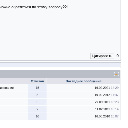
можно обратиться по этому вопросу??!
0
Цитировать
Ответов
Последнее сообщение
тирование
15
16.02.2021
14:29
8
19.02.2012
17:47
5
27.09.2011
18:23
2
11.02.2011
18:14
10
16.06.2010
18:07