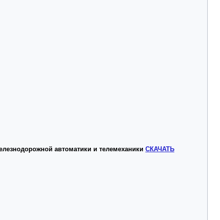
 железнодорожной автоматики и телемеханики
СКАЧАТЬ