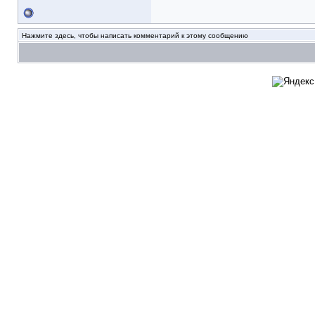
Нажмите здесь, чтобы написать комментарий к этому сообщению