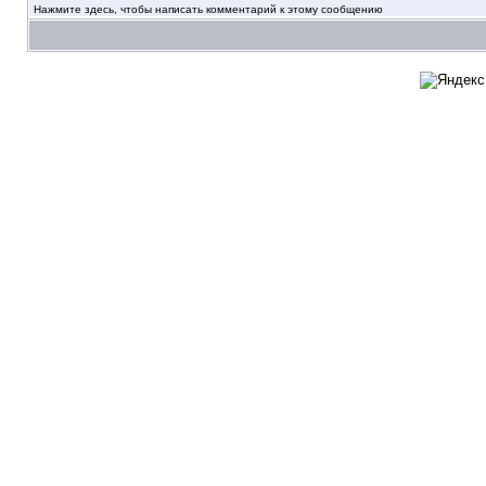
Нажмите здесь, чтобы написать комментарий к этому сообщению