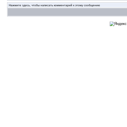
Нажмите здесь, чтобы написать комментарий к этому сообщению