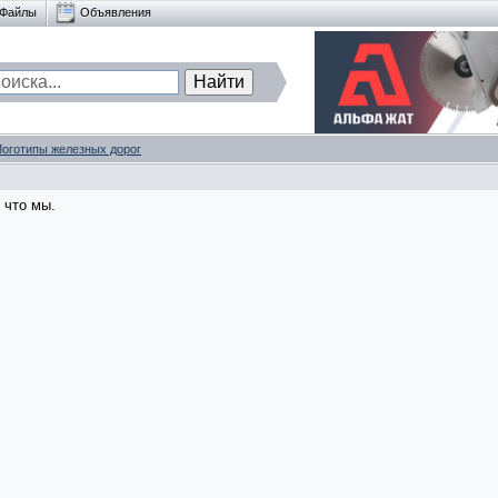
Файлы
Объявления
Логотипы железных дорог
 что мы.