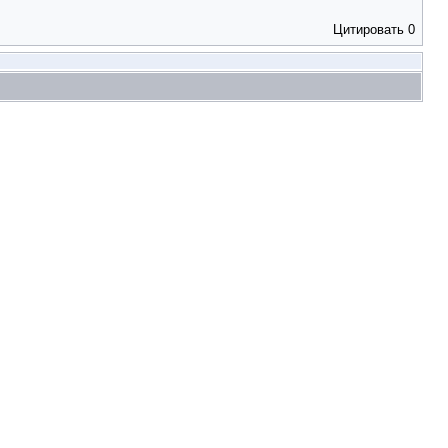
Цитировать
0