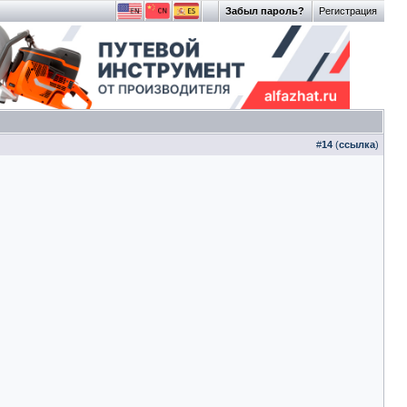
Забыл пароль?
Регистрация
#
14
(
ссылка
)