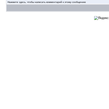
Нажмите здесь, чтобы написать комментарий к этому сообщению