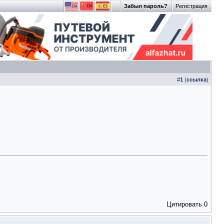
Забыл пароль?
Регистрация
#
1
(
ссылка
)
Цитировать
0