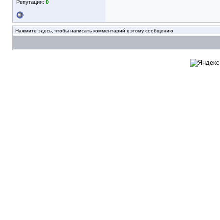
Репутация:
0
Нажмите здесь, чтобы написать комментарий к этому сообщению