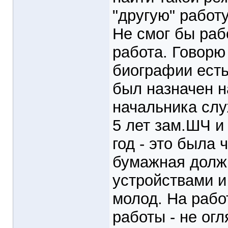
"другую" работу
Не смог бы раб
работа. Говорю 
биографии есть 
был назначен н
начальника слу
5 лет зам.ШЧ и 
год - это была 
бумажная должн
устройствами и
молод. На рабо
работы - не ог