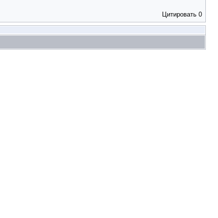
Цитировать
0