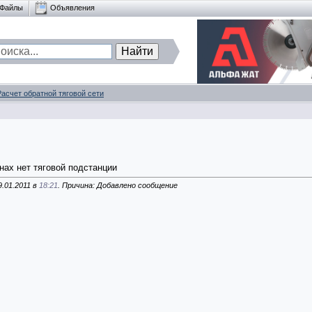
Файлы
Объявления
Расчет обратной тяговой сети
нах нет тяговой подстанции
.01.2011 в
18:21
. Причина: Добавлено сообщение