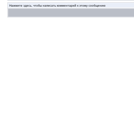
Нажмите здесь, чтобы написать комментарий к этому сообщению