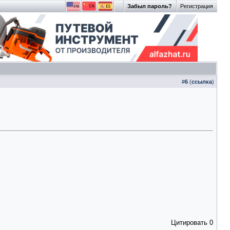
Забыл пароль?
Регистрация
#
6
(
ссылка
)
Цитировать
0