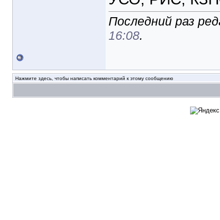
Последний раз ред
16:08
.
Нажмите здесь, чтобы написать комментарий к этому сообщению