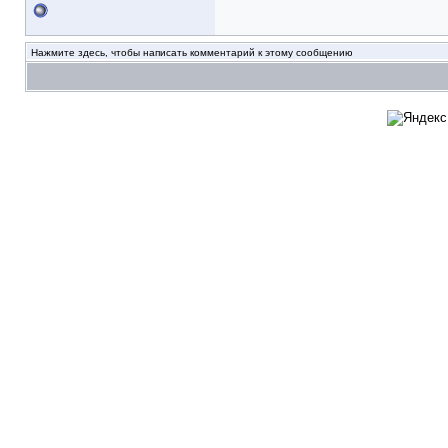
Нажмите здесь, чтобы написать комментарий к этому сообщению