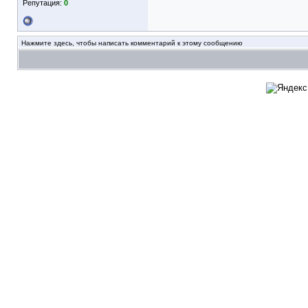
Репутация:
0
Нажмите здесь, чтобы написать комментарий к этому сообщению