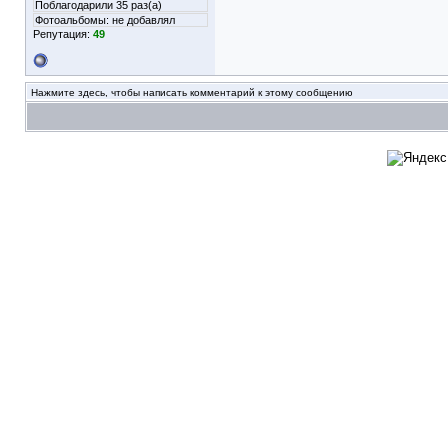
Поблагодарили 35 раз(а)
Фотоальбомы:
не добавлял
Репутация:
49
Нажмите здесь, чтобы написать комментарий к этому сообщению