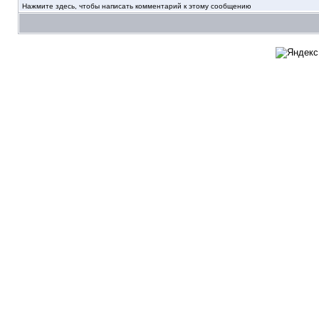
Нажмите здесь, чтобы написать комментарий к этому сообщению