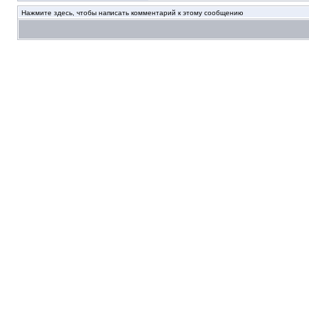
Нажмите здесь, чтобы написать комментарий к этому сообщению