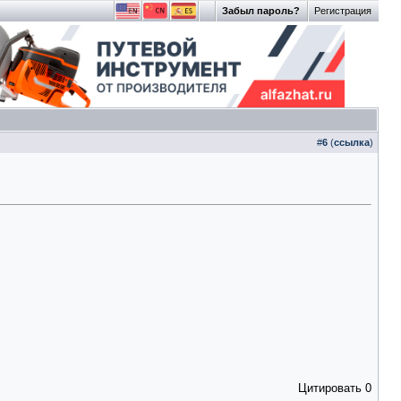
Забыл пароль?
Регистрация
#
6
(
ссылка
)
Цитировать
0