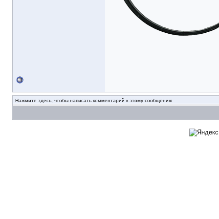
Нажмите здесь, чтобы написать комментарий к этому сообщению