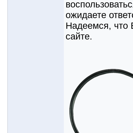
воспользовать
ожидаете ответ
Надеемся, что 
сайте.