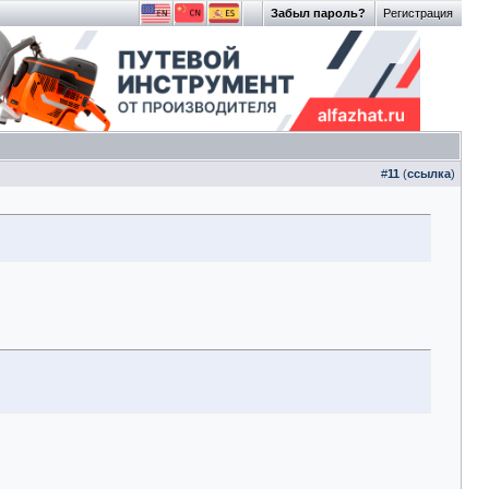
Забыл пароль?
Регистрация
#
11
(
ссылка
)