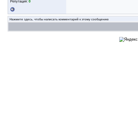
Репутация:
0
Нажмите здесь, чтобы написать комментарий к этому сообщению