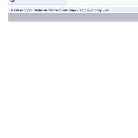
Нажмите здесь, чтобы написать комментарий к этому сообщению