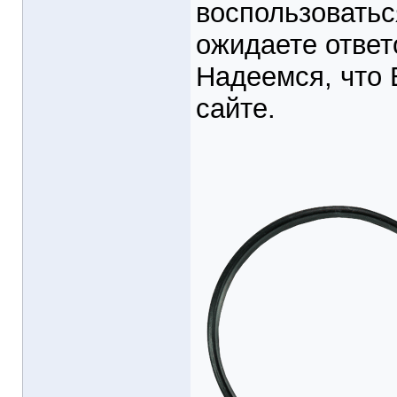
воспользовать
ожидаете ответ
Надеемся, что 
сайте.