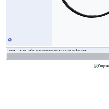
Нажмите здесь, чтобы написать комментарий к этому сообщению