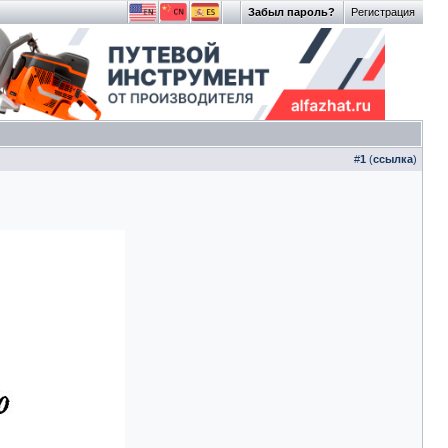
Забыл пароль?
Регистрация
#
1
(
ссылка
)