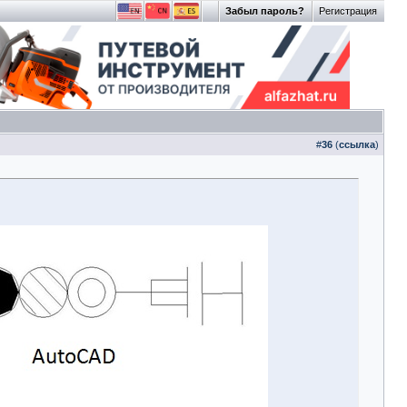
Забыл пароль?
Регистрация
#
36
(
ссылка
)