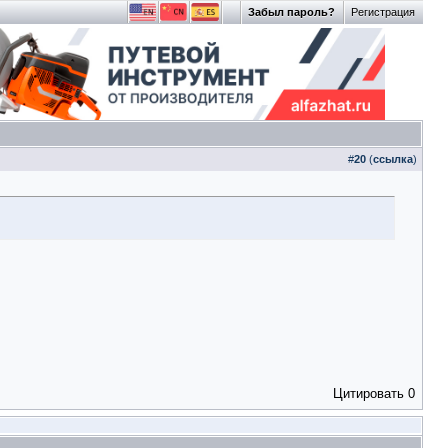
Забыл пароль?
Регистрация
#
20
(
ссылка
)
Цитировать
0