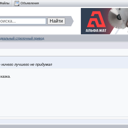
Файлы
Объявления
идеальный стрелочный привод
 ничего лучшего не придумал
казка.