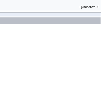
Цитировать
0