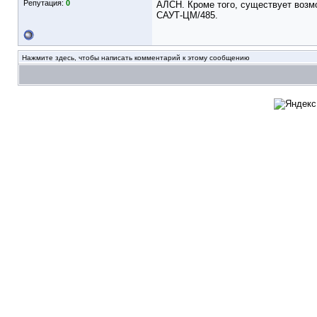
Репутация:
0
АЛСН. Кроме того, существует возм
САУТ-ЦМ/485.
Нажмите здесь, чтобы написать комментарий к этому сообщению