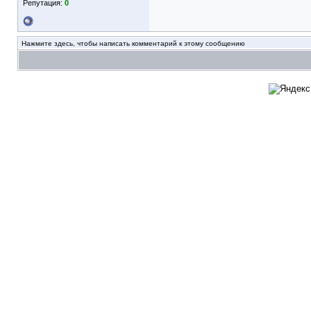
Репутация:
0
Нажмите здесь, чтобы написать комментарий к этому сообщению